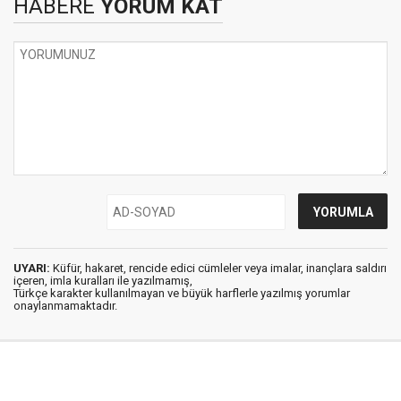
HABERE
YORUM KAT
UYARI:
Küfür, hakaret, rencide edici cümleler veya imalar, inançlara saldırı
içeren, imla kuralları ile yazılmamış,
Türkçe karakter kullanılmayan ve büyük harflerle yazılmış yorumlar
onaylanmamaktadır.