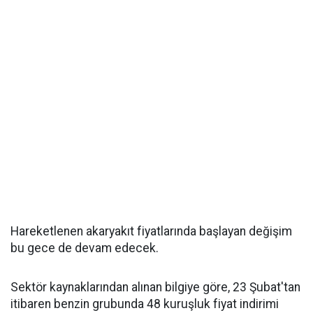
Hareketlenen akaryakıt fiyatlarında başlayan değişim
bu gece de devam edecek.
Sektör kaynaklarından alınan bilgiye göre, 23 Şubat'tan
itibaren benzin grubunda 48 kuruşluk fiyat indirimi