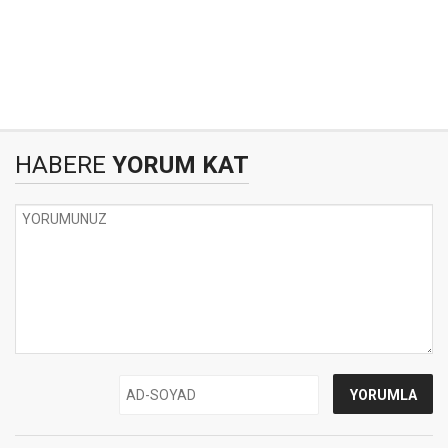
HABERE
YORUM KAT