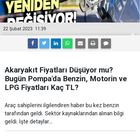
22 Şubat 2023
11:39
Akaryakıt Fiyatları Düşüyor mu?
Bugün Pompa'da Benzin, Motorin ve
LPG Fiyatları Kaç TL?
Araç sahiplerini ilgilendiren haber bu kez benzin
tarafından geldi. Sektör kaynaklarından alınan bilgi
geldi. İşte detaylar...