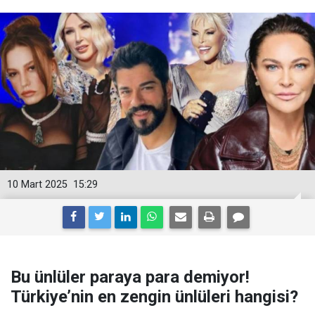
10 Mart 2025
15:29
Bu ünlüler paraya para demiyor!
Türkiye’nin en zengin ünlüleri hangisi?