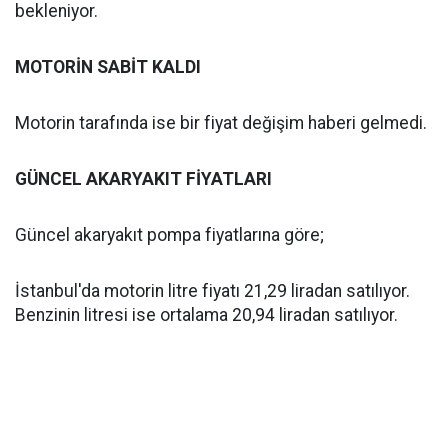
bekleniyor.
MOTORİN SABİT KALDI
Motorin tarafında ise bir fiyat değişim haberi gelmedi.
GÜNCEL AKARYAKIT FİYATLARI
Güncel akaryakıt pompa fiyatlarına göre;
İstanbul'da motorin litre fiyatı 21,29 liradan satılıyor.
Benzinin litresi ise ortalama 20,94 liradan satılıyor.