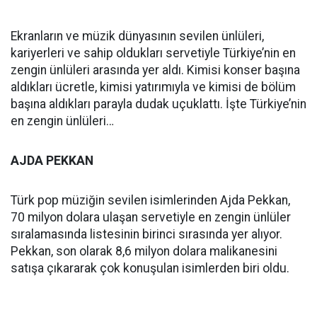
Ekranların ve müzik dünyasının sevilen ünlüleri,
kariyerleri ve sahip oldukları servetiyle Türkiye’nin en
zengin ünlüleri arasında yer aldı. Kimisi konser başına
aldıkları ücretle, kimisi yatırımıyla ve kimisi de bölüm
başına aldıkları parayla dudak uçuklattı. İşte Türkiye’nin
en zengin ünlüleri…
AJDA PEKKAN
Türk pop müziğin sevilen isimlerinden Ajda Pekkan,
70 milyon dolara ulaşan servetiyle en zengin ünlüler
sıralamasında listesinin birinci sırasında yer alıyor.
Pekkan, son olarak 8,6 milyon dolara malikanesini
satışa çıkararak çok konuşulan isimlerden biri oldu.