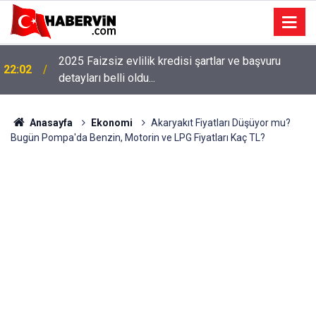
2025 Faizsiz evlilik kredisi şartlar ve başvuru
22:02
detayları belli oldu...
Anasayfa
Ekonomi
Akaryakıt Fiyatları Düşüyor mu?
Bugün Pompa'da Benzin, Motorin ve LPG Fiyatları Kaç TL?