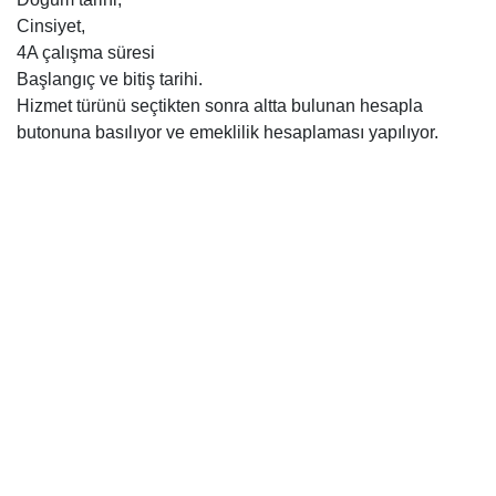
Cinsiyet,
4A çalışma süresi
Başlangıç ve bitiş tarihi.
Hizmet türünü seçtikten sonra altta bulunan hesapla
butonuna basılıyor ve emeklilik hesaplaması yapılıyor.