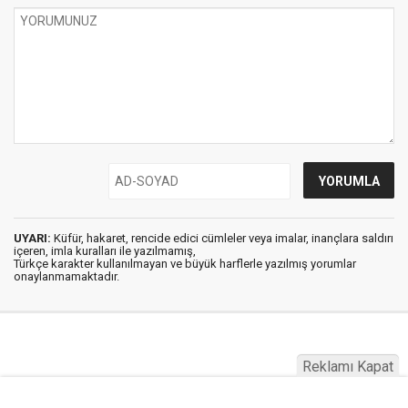
UYARI:
Küfür, hakaret, rencide edici cümleler veya imalar, inançlara saldırı
içeren, imla kuralları ile yazılmamış,
Türkçe karakter kullanılmayan ve büyük harflerle yazılmış yorumlar
onaylanmamaktadır.
Reklamı Kapat