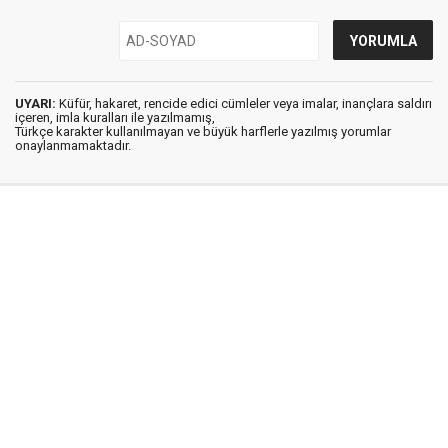
UYARI:
Küfür, hakaret, rencide edici cümleler veya imalar, inançlara saldırı
içeren, imla kuralları ile yazılmamış,
Türkçe karakter kullanılmayan ve büyük harflerle yazılmış yorumlar
onaylanmamaktadır.