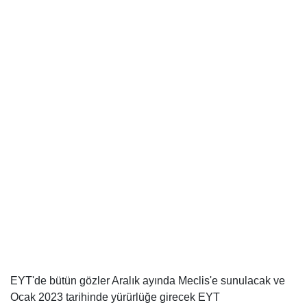
EYT'de bütün gözler Aralık ayında Meclis'e sunulacak ve
Ocak 2023 tarihinde yürürlüğe girecek EYT