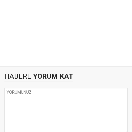
HABERE
YORUM KAT