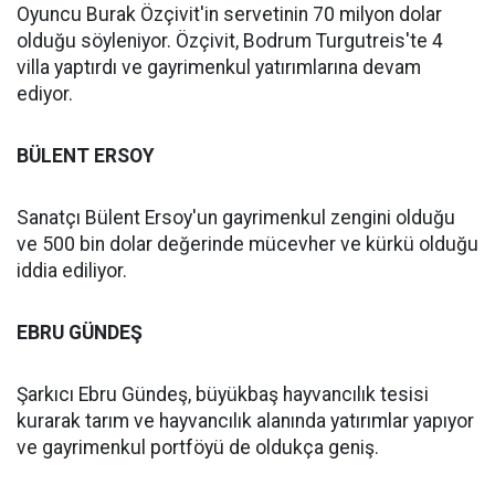
Oyuncu Burak Özçivit'in servetinin 70 milyon dolar
olduğu söyleniyor. Özçivit, Bodrum Turgutreis'te 4
villa yaptırdı ve gayrimenkul yatırımlarına devam
ediyor.
BÜLENT ERSOY
Sanatçı Bülent Ersoy'un gayrimenkul zengini olduğu
ve 500 bin dolar değerinde mücevher ve kürkü olduğu
iddia ediliyor.
EBRU GÜNDEŞ
Şarkıcı Ebru Gündeş, büyükbaş hayvancılık tesisi
kurarak tarım ve hayvancılık alanında yatırımlar yapıyor
ve gayrimenkul portföyü de oldukça geniş.