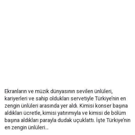
Ekranların ve müzik dünyasının sevilen ünlüleri,
kariyerleri ve sahip oldukları servetiyle Türkiye’nin en
zengin ünlüleri arasında yer aldı. Kimisi konser başına
aldıkları ücretle, kimisi yatırımıyla ve kimisi de bölüm
başına aldıkları parayla dudak uçuklattı. İşte Türkiye’nin
en zengin ünlüleri…