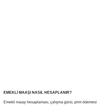
EMEKLİ MAAŞI NASIL HESAPLANIR?
Emekli maaşı hesaplaması, çalışma günü, prim ödemesi