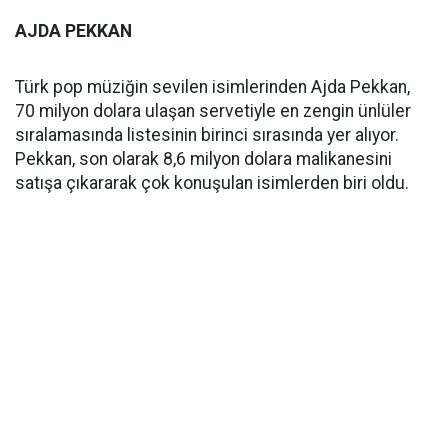
AJDA PEKKAN
Türk pop müziğin sevilen isimlerinden Ajda Pekkan,
70 milyon dolara ulaşan servetiyle en zengin ünlüler
sıralamasında listesinin birinci sırasında yer alıyor.
Pekkan, son olarak 8,6 milyon dolara malikanesini
satışa çıkararak çok konuşulan isimlerden biri oldu.