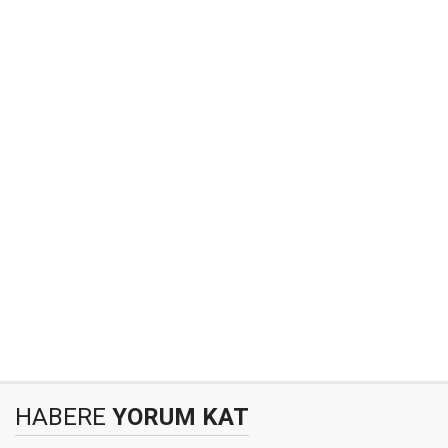
HABERE
YORUM KAT