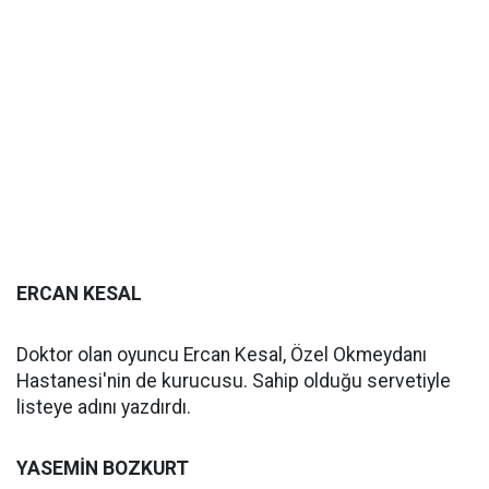
ERCAN KESAL
Doktor olan oyuncu Ercan Kesal, Özel Okmeydanı
Hastanesi'nin de kurucusu. Sahip olduğu servetiyle
listeye adını yazdırdı.
YASEMİN BOZKURT