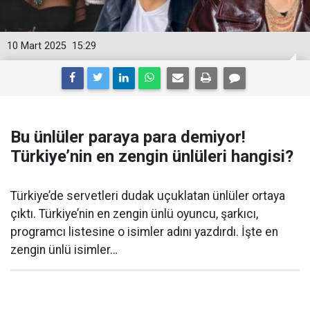
10 Mart 2025
15:29
Bu ünlüler paraya para demiyor!
Türkiye’nin en zengin ünlüleri hangisi?
Türkiye’de servetleri dudak uçuklatan ünlüler ortaya
çıktı. Türkiye’nin en zengin ünlü oyuncu, şarkıcı,
programcı listesine o isimler adını yazdırdı. İşte en
zengin ünlü isimler…