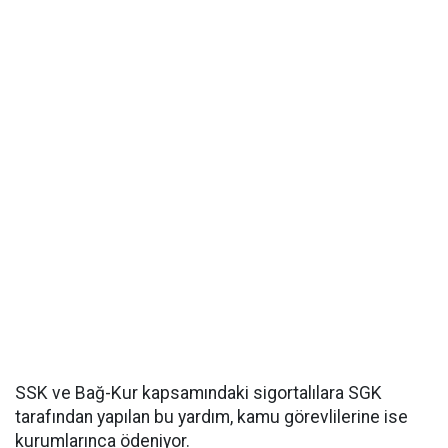
SSK ve Bağ-Kur kapsamındaki sigortalılara SGK
tarafından yapılan bu yardım, kamu görevlilerine ise
kurumlarınca ödeniyor.