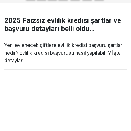
2025 Faizsiz evlilik kredisi şartlar ve
başvuru detayları belli oldu...
Yeni evlenecek çiftlere evlilik kredisi başvuru şartları
nedir? Evlilik kredisi başvurusu nasıl yapılabilir? İşte
detaylar...