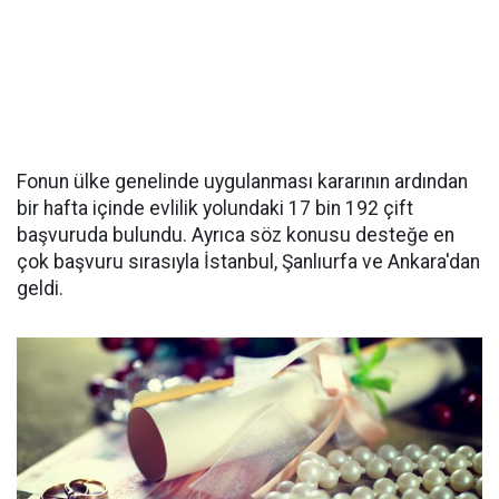
Fonun ülke genelinde uygulanması kararının ardından
bir hafta içinde evlilik yolundaki 17 bin 192 çift
başvuruda bulundu. Ayrıca söz konusu desteğe en
çok başvuru sırasıyla İstanbul, Şanlıurfa ve Ankara'dan
geldi.