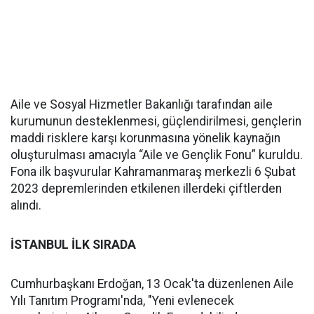
Aile ve Sosyal Hizmetler Bakanlığı tarafından aile
kurumunun desteklenmesi, güçlendirilmesi, gençlerin
maddi risklere karşı korunmasına yönelik kaynağın
oluşturulması amacıyla “Aile ve Gençlik Fonu” kuruldu.
Fona ilk başvurular Kahramanmaraş merkezli 6 Şubat
2023 depremlerinden etkilenen illerdeki çiftlerden
alındı.
İSTANBUL İLK SIRADA
Cumhurbaşkanı Erdoğan, 13 Ocak'ta düzenlenen Aile
Yılı Tanıtım Programı'nda, "Yeni evlenecek