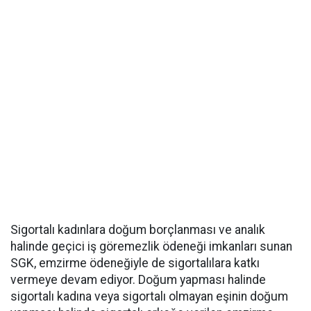
Sigortalı kadınlara doğum borçlanması ve analık
halinde geçici iş göremezlik ödeneği imkanları sunan
SGK, emzirme ödeneğiyle de sigortalılara katkı
vermeye devam ediyor. Doğum yapması halinde
sigortalı kadına veya sigortalı olmayan eşinin doğum