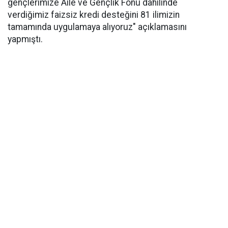
gençlerimize Aile ve Gençlik Fonu dahilinde
verdiğimiz faizsiz kredi desteğini 81 ilimizin
tamamında uygulamaya alıyoruz" açıklamasını
yapmıştı.