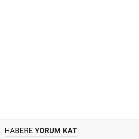
HABERE
YORUM KAT