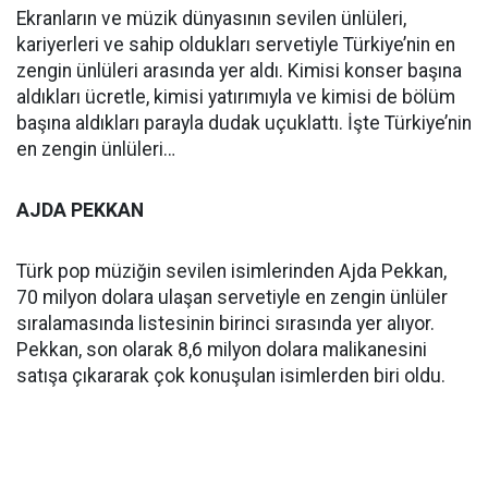
Ekranların ve müzik dünyasının sevilen ünlüleri,
kariyerleri ve sahip oldukları servetiyle Türkiye’nin en
zengin ünlüleri arasında yer aldı. Kimisi konser başına
aldıkları ücretle, kimisi yatırımıyla ve kimisi de bölüm
başına aldıkları parayla dudak uçuklattı. İşte Türkiye’nin
en zengin ünlüleri…
AJDA PEKKAN
Türk pop müziğin sevilen isimlerinden Ajda Pekkan,
70 milyon dolara ulaşan servetiyle en zengin ünlüler
sıralamasında listesinin birinci sırasında yer alıyor.
Pekkan, son olarak 8,6 milyon dolara malikanesini
satışa çıkararak çok konuşulan isimlerden biri oldu.