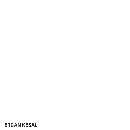
ERCAN KESAL