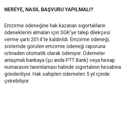
NEREYE, NASIL BAŞVURU YAPILMALI?
Emzirme ödeneğine hak kazanan sigortalıların
ödeneklerini almaları için SGK'ye talep dilekçesi
verme şartı 2014'te kaldırıldı. Emzirme ödeneği,
sistemde görülen emzirme ödeneği raporuna
istinaden otomatik olarak ödeniyor. Ödemeler
anlaşmalı bankaya (şu anda PTT Bank) veya hesap
numarasını tanımlaması halinde sigortalının hesabına
gönderiliyor. Hak sahipleri ödemeleri 5 yıl içinde
çekebiliyor.