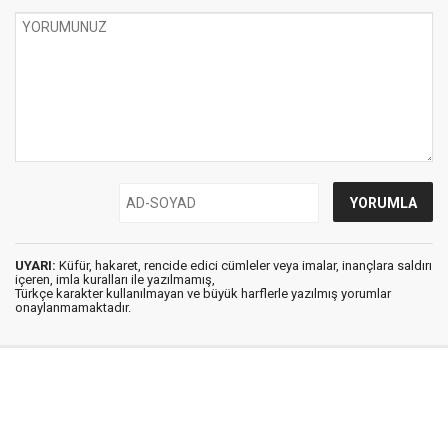
UYARI:
Küfür, hakaret, rencide edici cümleler veya imalar, inançlara saldırı
içeren, imla kuralları ile yazılmamış,
Türkçe karakter kullanılmayan ve büyük harflerle yazılmış yorumlar
onaylanmamaktadır.