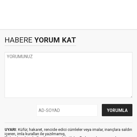
HABERE
YORUM KAT
UYARI:
Küfür, hakaret, rencide edici cümleler veya imalar, inançlara saldırı
içeren, imla kuralları ile yazılmamış,