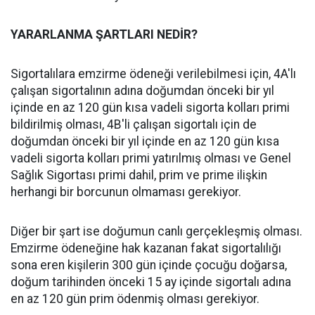
YARARLANMA ŞARTLARI NEDİR?
Sigortalılara emzirme ödeneği verilebilmesi için, 4A'lı
çalışan sigortalının adına doğumdan önceki bir yıl
içinde en az 120 gün kısa vadeli sigorta kolları primi
bildirilmiş olması, 4B'li çalışan sigortalı için de
doğumdan önceki bir yıl içinde en az 120 gün kısa
vadeli sigorta kolları primi yatırılmış olması ve Genel
Sağlık Sigortası primi dahil, prim ve prime ilişkin
herhangi bir borcunun olmaması gerekiyor.
Diğer bir şart ise doğumun canlı gerçekleşmiş olması.
Emzirme ödeneğine hak kazanan fakat sigortalılığı
sona eren kişilerin 300 gün içinde çocuğu doğarsa,
doğum tarihinden önceki 15 ay içinde sigortalı adına
en az 120 gün prim ödenmiş olması gerekiyor.