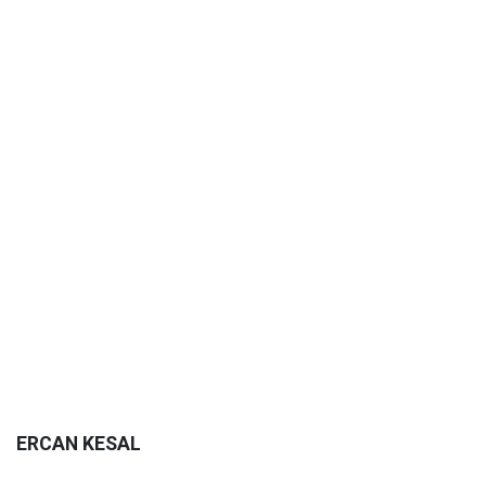
ERCAN KESAL