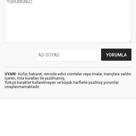
UYARI:
Küfür, hakaret, rencide edici cümleler veya imalar, inançlara saldırı
içeren, imla kuralları ile yazılmamış,
Türkçe karakter kullanılmayan ve büyük harflerle yazılmış yorumlar
onaylanmamaktadır.