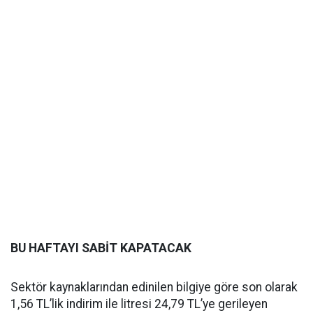
BU HAFTAYI SABİT KAPATACAK
Sektör kaynaklarından edinilen bilgiye göre son olarak
1,56 TL’lik indirim ile litresi 24,79 TL’ye gerileyen