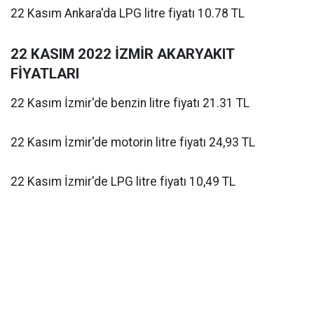
22 Kasım Ankara'da LPG litre fiyatı 10.78 TL
22 KASIM 2022 İZMİR AKARYAKIT
FİYATLARI
22 Kasım İzmir'de benzin litre fiyatı 21.31 TL
22 Kasım İzmir'de motorin litre fiyatı 24,93 TL
22 Kasım İzmir'de LPG litre fiyatı 10,49 TL