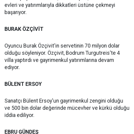
evleri ve yatırımlarıyla dikkatleri üstüne çekmeyi
başarıyor.
BURAK ÖZÇİVİT
Oyuncu Burak Özçivit'in servetinin 70 milyon dolar
olduğu söyleniyor. Özçivit, Bodrum Turgutreis'te 4
villa yaptırdı ve gayrimenkul yatırımlarına devam
ediyor.
BÜLENT ERSOY
Sanatçı Bülent Ersoy'un gayrimenkul zengini olduğu
ve 500 bin dolar değerinde mücevher ve kürkü olduğu
iddia ediliyor.
EBRU GÜNDEŞ