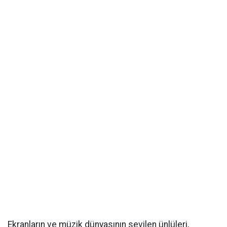
Ekranların ve müzik dünyasının sevilen ünlüleri,