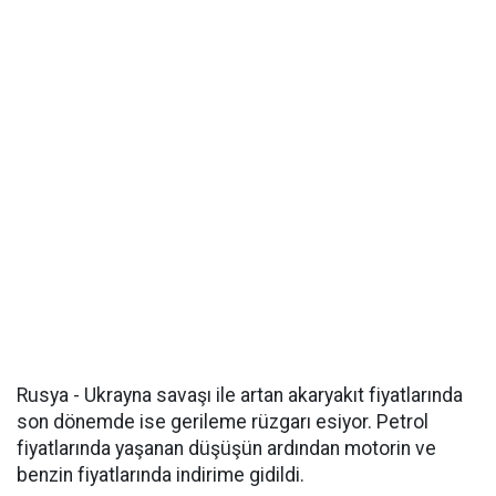
Rusya - Ukrayna savaşı ile artan akaryakıt fiyatlarında
son dönemde ise gerileme rüzgarı esiyor. Petrol
fiyatlarında yaşanan düşüşün ardından motorin ve
benzin fiyatlarında indirime gidildi.