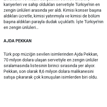
kariyerleri ve sahip oldukları servetiyle Türkiye’nin en
zengin ünlüleri arasında yer aldı. Kimisi konser başına
aldıkları ücretle, kimisi yatırımıyla ve kimisi de bölüm
başına aldıkları parayla dudak uçuklattı. İşte Türkiye’nin
en zengin ünlüleri…
AJDA PEKKAN
Türk pop müziğin sevilen isimlerinden Ajda Pekkan,
70 milyon dolara ulaşan servetiyle en zengin ünlüler
sıralamasında listesinin birinci sırasında yer alıyor.
Pekkan, son olarak 8,6 milyon dolara malikanesini
satışa çıkararak çok konuşulan isimlerden biri oldu.