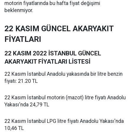
motorin fiyatlarında bu hafta fiyat değişimi
beklenmiyor.
22 KASIM GÜNCEL AKARYAKIT
FİYATLARI
22 KASIM 2022 İSTANBUL GÜNCEL
AKARYAKIT FİYATLARI LİSTESİ
22 Kasım İstanbul Anadolu yakasında bir litre benzin
fiyatı: 21.20 TL
22 Kasım İstanbul motorin (mazot) litre fiyatı Anadolu
Yakası'nda 24,79 TL
22 Kasım İstanbul LPG litre fiyatı Anadolu Yakası'nda
10,46 TL