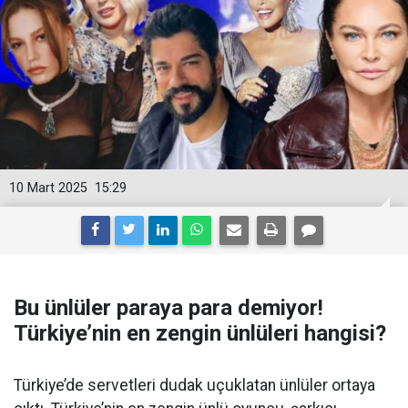
10 Mart 2025
15:29
Bu ünlüler paraya para demiyor!
Türkiye’nin en zengin ünlüleri hangisi?
Türkiye’de servetleri dudak uçuklatan ünlüler ortaya