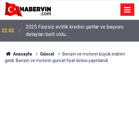
2025 Faizsiz evlilik kredisi şartlar ve başvuru
22:02
detayları belli oldu...
Anasayfa
Güncel
Benzin ve motorin büyük indirim
geldi: Benzin ve motorin güncel fiyat listesi yayınlandı