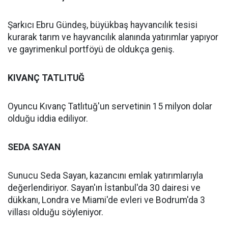
Şarkıcı Ebru Gündeş, büyükbaş hayvancılık tesisi
kurarak tarım ve hayvancılık alanında yatırımlar yapıyor
ve gayrimenkul portföyü de oldukça geniş.
KIVANÇ TATLITUĞ
Oyuncu Kıvanç Tatlıtuğ'un servetinin 15 milyon dolar
olduğu iddia ediliyor.
SEDA SAYAN
Sunucu Seda Sayan, kazancını emlak yatırımlarıyla
değerlendiriyor. Sayan'ın İstanbul'da 30 dairesi ve
dükkanı, Londra ve Miami'de evleri ve Bodrum'da 3
villası olduğu söyleniyor.