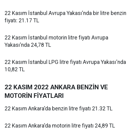
22 Kasım İstanbul Avrupa Yakası'nda bir litre benzin
fiyatı: 21.17 TL
22 Kasım İstanbul motorin litre fiyatı Avrupa
Yakası'nda 24,78 TL
22 Kasım İstanbul LPG litre fiyatı Avrupa Yakası'nda
10,82 TL
22 KASIM 2022 ANKARA BENZİN VE
MOTORİN FİYATLARI
22 Kasım Ankara'da benzin litre fiyatı 21.32 TL
22 Kasım Ankara'da motorin litre fiyatı 24,89 TL