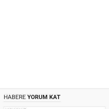
HABERE
YORUM KAT