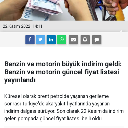
22 Kasım 2022
14:11
Benzin ve motorin büyük indirim geldi:
Benzin ve motorin güncel fiyat listesi
yayınlandı
Küresel olarak brent petrolde yaşanan gerileme
sonrası Türkiye'de akaryakıt fiyatlarında yaşanan
indirim dalgası sürüyor. Son olarak 22 Kasım'da indirim
gelen pompada güncel fiyat listesi belli oldu.