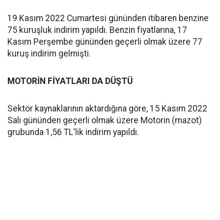
19 Kasım 2022 Cumartesi gününden itibaren benzine
75 kuruşluk indirim yapıldı. Benzin fiyatlarına, 17
Kasım Perşembe gününden geçerli olmak üzere 77
kuruş indirim gelmişti.
MOTORİN FİYATLARI DA DÜŞTÜ
Sektör kaynaklarının aktardığına göre, 15 Kasım 2022
Salı gününden geçerli olmak üzere Motorin (mazot)
grubunda 1,56 TL'lik indirim yapıldı.