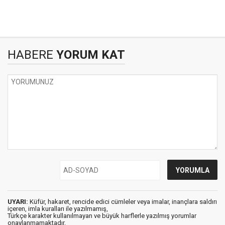
HABERE
YORUM KAT
UYARI:
Küfür, hakaret, rencide edici cümleler veya imalar, inançlara saldırı
içeren, imla kuralları ile yazılmamış,
Türkçe karakter kullanılmayan ve büyük harflerle yazılmış yorumlar
onaylanmamaktadır.