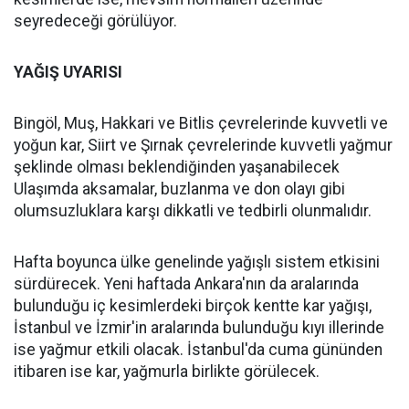
seyredeceği görülüyor.
YAĞIŞ UYARISI
Bingöl, Muş, Hakkari ve Bitlis çevrelerinde kuvvetli ve
yoğun kar, Siirt ve Şırnak çevrelerinde kuvvetli yağmur
şeklinde olması beklendiğinden yaşanabilecek
Ulaşımda aksamalar, buzlanma ve don olayı gibi
olumsuzluklara karşı dikkatli ve tedbirli olunmalıdır.
Hafta boyunca ülke genelinde yağışlı sistem etkisini
sürdürecek. Yeni haftada Ankara'nın da aralarında
bulunduğu iç kesimlerdeki birçok kentte kar yağışı,
İstanbul ve İzmir'in aralarında bulunduğu kıyı illerinde
ise yağmur etkili olacak. İstanbul'da cuma gününden
itibaren ise kar, yağmurla birlikte görülecek.