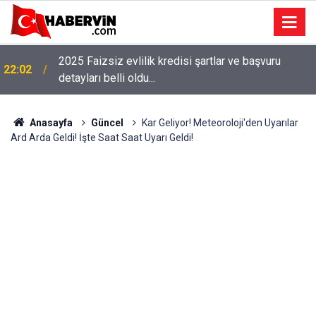
2025 Faizsiz evlilik kredisi şartlar ve başvuru
22:02
detayları belli oldu...
Anasayfa
Güncel
Kar Geliyor! Meteoroloji'den Uyarılar
Ard Arda Geldi! İşte Saat Saat Uyarı Geldi!