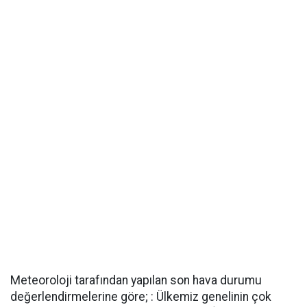
Meteoroloji tarafından yapılan son hava durumu
değerlendirmelerine göre; : Ülkemiz genelinin çok