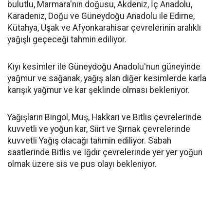
bulutlu, Marmara'nın doğusu, Akdeniz, İç Anadolu,
Karadeniz, Doğu ve Güneydoğu Anadolu ile Edirne,
Kütahya, Uşak ve Afyonkarahisar çevrelerinin aralıklı
yağışlı geçeceği tahmin ediliyor.
Kıyı kesimler ile Güneydoğu Anadolu'nun güneyinde
yağmur ve sağanak, yağış alan diğer kesimlerde karla
karışık yağmur ve kar şeklinde olması bekleniyor.
Yağışların Bingöl, Muş, Hakkari ve Bitlis çevrelerinde
kuvvetli ve yoğun kar, Siirt ve Şırnak çevrelerinde
kuvvetli Yağış olacağı tahmin ediliyor. Sabah
saatlerinde Bitlis ve Iğdır çevrelerinde yer yer yoğun
olmak üzere sis ve pus olayı bekleniyor.