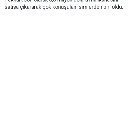
satışa çıkararak çok konuşulan isimlerden biri oldu.