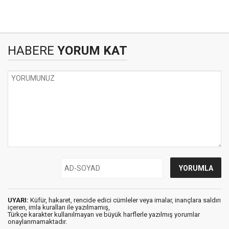
HABERE
YORUM KAT
UYARI:
Küfür, hakaret, rencide edici cümleler veya imalar, inançlara saldırı
içeren, imla kuralları ile yazılmamış,
Türkçe karakter kullanılmayan ve büyük harflerle yazılmış yorumlar
onaylanmamaktadır.