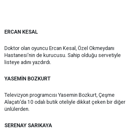
ERCAN KESAL
Doktor olan oyuncu Ercan Kesal, Özel Okmeydanı
Hastanesi'nin de kurucusu. Sahip olduğu servetiyle
listeye adını yazdırdı.
YASEMİN BOZKURT
Televizyon programcısı Yasemin Bozkurt, Çeşme
Alaçatı'da 10 odalı butik oteliyle dikkat çeken bir diğer
ünlülerden.
SERENAY SARIKAYA