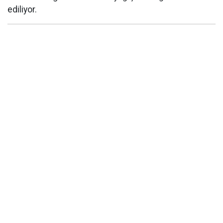
ediliyor.