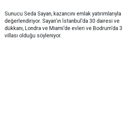
Sunucu Seda Sayan, kazancını emlak yatırımlarıyla
değerlendiriyor. Sayan'ın İstanbul'da 30 dairesi ve
dükkanı, Londra ve Miami'de evleri ve Bodrum'da 3
villası olduğu söyleniyor.