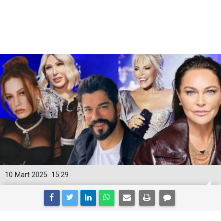
10 Mart 2025
15:29