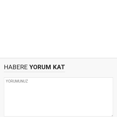
HABERE
YORUM KAT