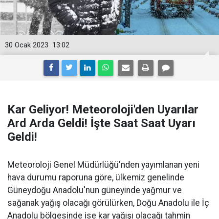
30 Ocak 2023
13:02
Kar Geliyor! Meteoroloji'den Uyarılar
Ard Arda Geldi! İşte Saat Saat Uyarı
Geldi!
Meteoroloji Genel Müdürlüğü'nden yayımlanan yeni
hava durumu raporuna göre, ülkemiz genelinde
Güneydoğu Anadolu'nun güneyinde yağmur ve
sağanak yağış olacağı görülürken, Doğu Anadolu ile İç
Anadolu bölgesinde ise kar yağışı olacağı tahmin