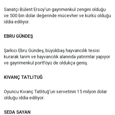
Sanatçı Bülent Ersoy'un gayrimenkul zengini olduğu
ve 500 bin dolar değerinde mücevher ve kürkü olduğu
iddia ediliyor.
EBRU GÜNDEŞ
Şarkıcı Ebru Gündeş, büyükbaş hayvancılık tesisi
kurarak tarım ve hayvancılık alanında yatırımlar yapıyor
ve gayrimenkul portföyü de oldukça geniş.
KIVANÇ TATLITUĞ
Oyuncu Kıvanç Tatlıtuğ'un servetinin 15 milyon dolar
olduğu iddia ediliyor.
SEDA SAYAN