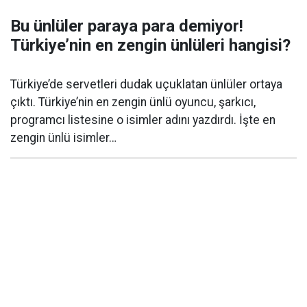
Bu ünlüler paraya para demiyor!
Türkiye’nin en zengin ünlüleri hangisi?
Türkiye’de servetleri dudak uçuklatan ünlüler ortaya
çıktı. Türkiye’nin en zengin ünlü oyuncu, şarkıcı,
programcı listesine o isimler adını yazdırdı. İşte en
zengin ünlü isimler…