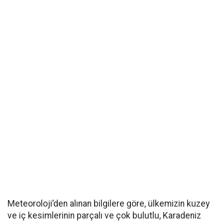
Meteoroloji’den alınan bilgilere göre, ülkemizin kuzey
ve iç kesimlerinin parçalı ve çok bulutlu, Karadeniz