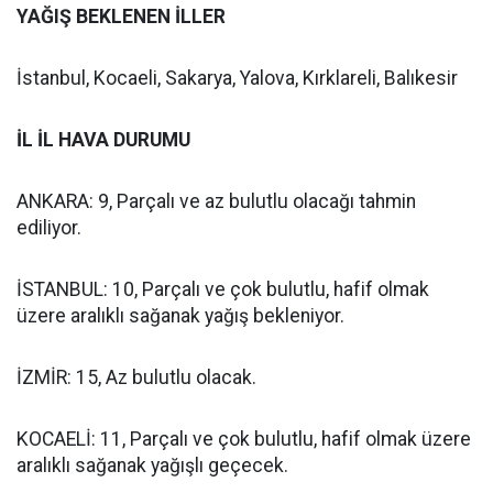
YAĞIŞ BEKLENEN İLLER
İstanbul, Kocaeli, Sakarya, Yalova, Kırklareli, Balıkesir
İL İL HAVA DURUMU
ANKARA: 9, Parçalı ve az bulutlu olacağı tahmin
ediliyor.
İSTANBUL: 10, Parçalı ve çok bulutlu, hafif olmak
üzere aralıklı sağanak yağış bekleniyor.
İZMİR: 15, Az bulutlu olacak.
KOCAELİ: 11, Parçalı ve çok bulutlu, hafif olmak üzere
aralıklı sağanak yağışlı geçecek.