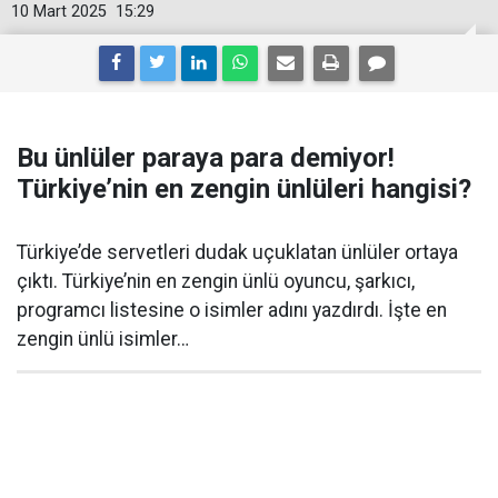
10 Mart 2025
15:29
Bu ünlüler paraya para demiyor!
Türkiye’nin en zengin ünlüleri hangisi?
Türkiye’de servetleri dudak uçuklatan ünlüler ortaya
çıktı. Türkiye’nin en zengin ünlü oyuncu, şarkıcı,
programcı listesine o isimler adını yazdırdı. İşte en
zengin ünlü isimler…