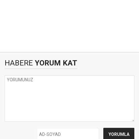
HABERE
YORUM KAT