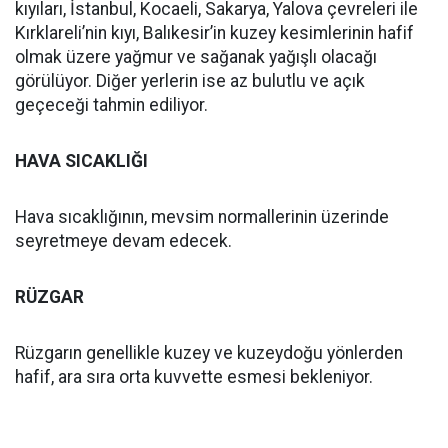
kıyıları, İstanbul, Kocaeli, Sakarya, Yalova çevreleri ile
Kırklareli’nin kıyı, Balıkesir’in kuzey kesimlerinin hafif
olmak üzere yağmur ve sağanak yağışlı olacağı
görülüyor. Diğer yerlerin ise az bulutlu ve açık
geçeceği tahmin ediliyor.
HAVA SICAKLIĞI
Hava sıcaklığının, mevsim normallerinin üzerinde
seyretmeye devam edecek.
RÜZGAR
Rüzgarın genellikle kuzey ve kuzeydoğu yönlerden
hafif, ara sıra orta kuvvette esmesi bekleniyor.