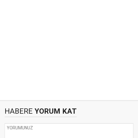
HABERE
YORUM KAT