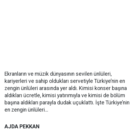
Ekranların ve müzik dünyasının sevilen ünlüleri,
kariyerleri ve sahip oldukları servetiyle Türkiye’nin en
zengin ünlüleri arasında yer aldı. Kimisi konser başına
aldıkları ücretle, kimisi yatırımıyla ve kimisi de bölüm
başına aldıkları parayla dudak uçuklattı. İşte Türkiye’nin
en zengin ünlüleri…
AJDA PEKKAN