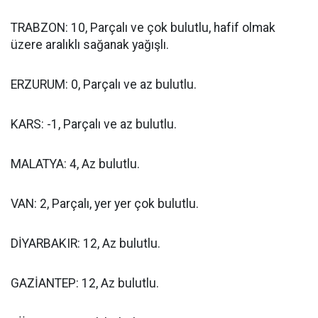
TRABZON: 10, Parçalı ve çok bulutlu, hafif olmak
üzere aralıklı sağanak yağışlı.
ERZURUM: 0, Parçalı ve az bulutlu.
KARS: -1, Parçalı ve az bulutlu.
MALATYA: 4, Az bulutlu.
VAN: 2, Parçalı, yer yer çok bulutlu.
DİYARBAKIR: 12, Az bulutlu.
GAZİANTEP: 12, Az bulutlu.