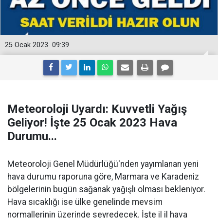
25 Ocak 2023
09:39
Meteoroloji Uyardı: Kuvvetli Yağış
Geliyor! İşte 25 Ocak 2023 Hava
Durumu...
Meteoroloji Genel Müdürlüğü'nden yayımlanan yeni
hava durumu raporuna göre, Marmara ve Karadeniz
bölgelerinin bugün sağanak yağışlı olması bekleniyor.
Hava sıcaklığı ise ülke genelinde mevsim
normallerinin üzerinde seyredecek. İşte il il hava