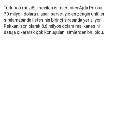
Türk pop müziğin sevilen isimlerinden Ajda Pekkan,
70 milyon dolara ulaşan servetiyle en zengin ünlüler
sıralamasında listesinin birinci sırasında yer alıyor.
Pekkan, son olarak 8,6 milyon dolara malikanesini
satışa çıkararak çok konuşulan isimlerden biri oldu.