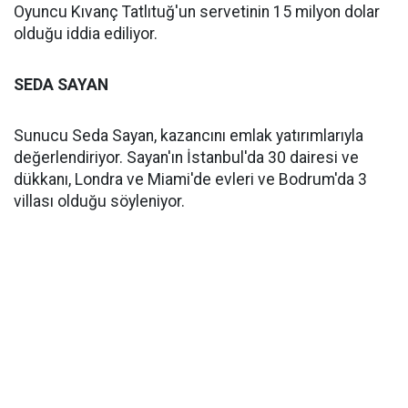
Oyuncu Kıvanç Tatlıtuğ'un servetinin 15 milyon dolar
olduğu iddia ediliyor.
SEDA SAYAN
Sunucu Seda Sayan, kazancını emlak yatırımlarıyla
değerlendiriyor. Sayan'ın İstanbul'da 30 dairesi ve
dükkanı, Londra ve Miami'de evleri ve Bodrum'da 3
villası olduğu söyleniyor.