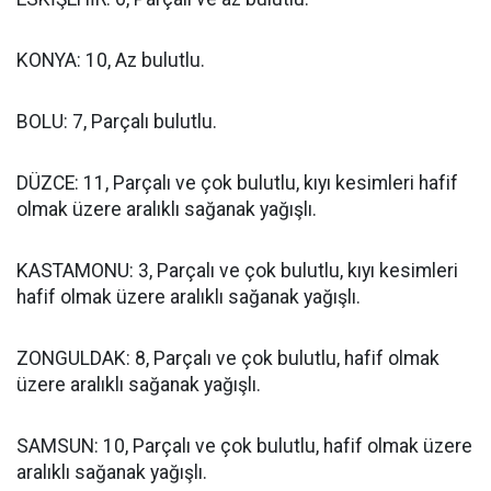
KONYA: 10, Az bulutlu.
BOLU: 7, Parçalı bulutlu.
DÜZCE: 11, Parçalı ve çok bulutlu, kıyı kesimleri hafif
olmak üzere aralıklı sağanak yağışlı.
KASTAMONU: 3, Parçalı ve çok bulutlu, kıyı kesimleri
hafif olmak üzere aralıklı sağanak yağışlı.
ZONGULDAK: 8, Parçalı ve çok bulutlu, hafif olmak
üzere aralıklı sağanak yağışlı.
SAMSUN: 10, Parçalı ve çok bulutlu, hafif olmak üzere
aralıklı sağanak yağışlı.