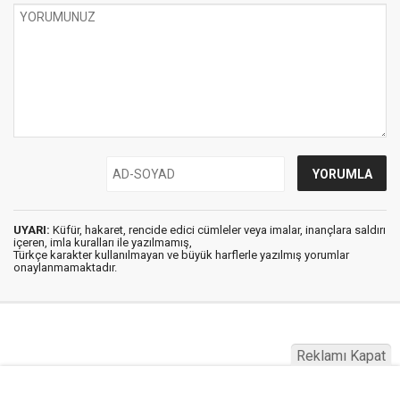
UYARI:
Küfür, hakaret, rencide edici cümleler veya imalar, inançlara saldırı
içeren, imla kuralları ile yazılmamış,
Türkçe karakter kullanılmayan ve büyük harflerle yazılmış yorumlar
onaylanmamaktadır.
Reklamı Kapat