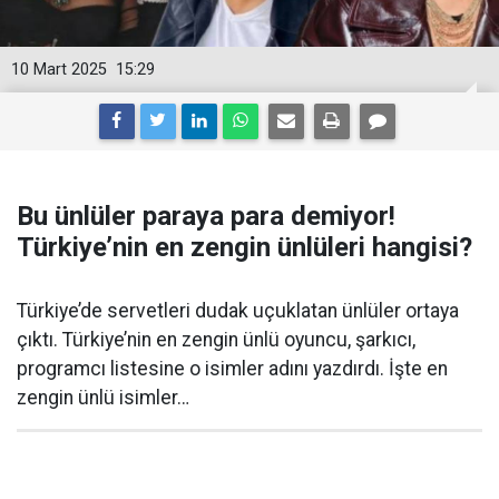
10 Mart 2025
15:29
Bu ünlüler paraya para demiyor!
Türkiye’nin en zengin ünlüleri hangisi?
Türkiye’de servetleri dudak uçuklatan ünlüler ortaya
çıktı. Türkiye’nin en zengin ünlü oyuncu, şarkıcı,
programcı listesine o isimler adını yazdırdı. İşte en
zengin ünlü isimler…