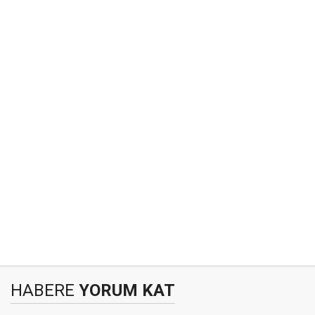
HABERE
YORUM KAT