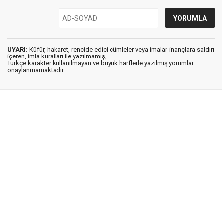
UYARI:
Küfür, hakaret, rencide edici cümleler veya imalar, inançlara saldırı
içeren, imla kuralları ile yazılmamış,
Türkçe karakter kullanılmayan ve büyük harflerle yazılmış yorumlar
onaylanmamaktadır.