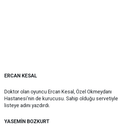
ERCAN KESAL
Doktor olan oyuncu Ercan Kesal, Özel Okmeydanı
Hastanesi'nin de kurucusu. Sahip olduğu servetiyle
listeye adını yazdırdı.
YASEMİN BOZKURT