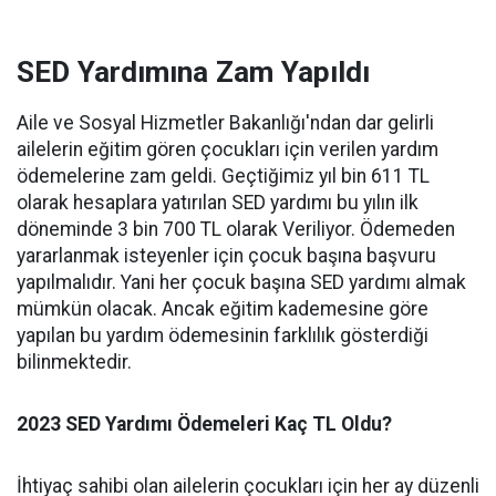
SED Yardımına Zam Yapıldı
Aile ve Sosyal Hizmetler Bakanlığı'ndan dar gelirli
ailelerin eğitim gören çocukları için verilen yardım
ödemelerine zam geldi. Geçtiğimiz yıl bin 611 TL
olarak hesaplara yatırılan SED yardımı bu yılın ilk
döneminde 3 bin 700 TL olarak Veriliyor. Ödemeden
yararlanmak isteyenler için çocuk başına başvuru
yapılmalıdır. Yani her çocuk başına SED yardımı almak
mümkün olacak. Ancak eğitim kademesine göre
yapılan bu yardım ödemesinin farklılık gösterdiği
bilinmektedir.
2023 SED Yardımı Ödemeleri Kaç TL Oldu?
İhtiyaç sahibi olan ailelerin çocukları için her ay düzenli