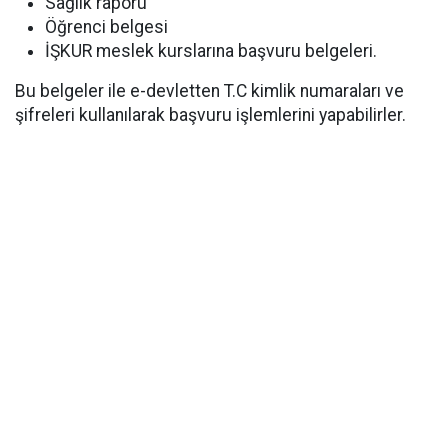
Sağlık raporu
Öğrenci belgesi
İŞKUR meslek kurslarına başvuru belgeleri.
Bu belgeler ile e-devletten T.C kimlik numaraları ve
şifreleri kullanılarak başvuru işlemlerini yapabilirler.