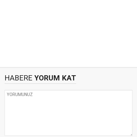
HABERE
YORUM KAT