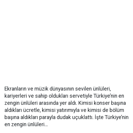
Ekranların ve müzik dünyasının sevilen ünlüleri,
kariyerleri ve sahip oldukları servetiyle Türkiye’nin en
zengin ünlüleri arasında yer aldı. Kimisi konser başına
aldıkları ücretle, kimisi yatırımıyla ve kimisi de bölüm
başına aldıkları parayla dudak uçuklattı. İşte Türkiye’nin
en zengin ünlüleri…