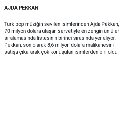
AJDA PEKKAN
Türk pop müziğin sevilen isimlerinden Ajda Pekkan,
70 milyon dolara ulaşan servetiyle en zengin ünlüler
sıralamasında listesinin birinci sırasında yer alıyor.
Pekkan, son olarak 8,6 milyon dolara malikanesini
satışa çıkararak çok konuşulan isimlerden biri oldu.