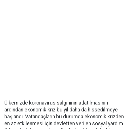
Ülkemizde koronavirüs salgınının atlatılmasının
ardından ekonomik kriz bu yıl daha da hissedilmeye
başlandı. Vatandaşların bu durumda ekonomik krizden
en az etkilenmesi için devletten verilen sosyal yardım