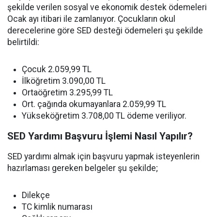
şekilde verilen sosyal ve ekonomik destek ödemeleri
Ocak ayı itibari ile zamlanıyor. Çocukların okul
derecelerine göre SED desteği ödemeleri şu şekilde
belirtildi:
Çocuk 2.059,99 TL
İlköğretim 3.090,00 TL
Ortaöğretim 3.295,99 TL
Ort. çağında okumayanlara 2.059,99 TL
Yükseköğretim 3.708,00 TL ödeme veriliyor.
SED Yardımı Başvuru İşlemi Nasıl Yapılır?
SED yardımı almak için başvuru yapmak isteyenlerin
hazırlaması gereken belgeler şu şekilde;
Dilekçe
TC kimlik numarası