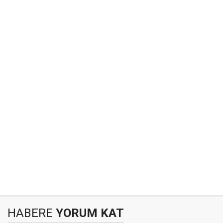
HABERE
YORUM KAT