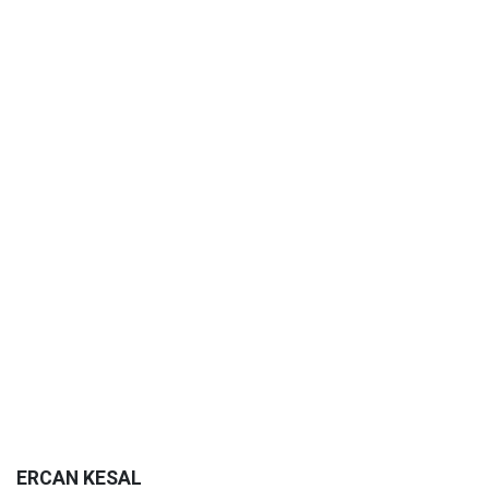
ERCAN KESAL