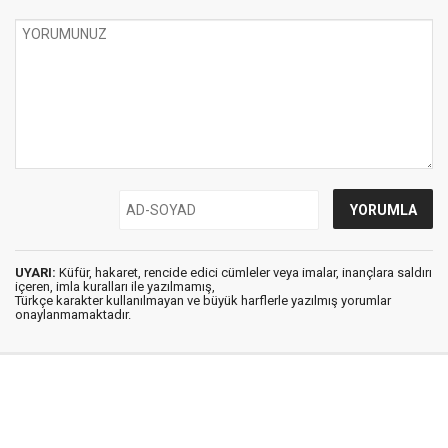
UYARI:
Küfür, hakaret, rencide edici cümleler veya imalar, inançlara saldırı
içeren, imla kuralları ile yazılmamış,
Türkçe karakter kullanılmayan ve büyük harflerle yazılmış yorumlar
onaylanmamaktadır.