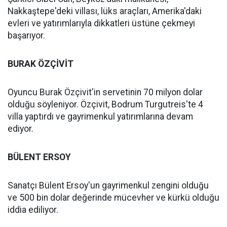
Nakkaştepe'deki villası, lüks araçları, Amerika'daki
evleri ve yatırımlarıyla dikkatleri üstüne çekmeyi
başarıyor.
BURAK ÖZÇİVİT
Oyuncu Burak Özçivit'in servetinin 70 milyon dolar
olduğu söyleniyor. Özçivit, Bodrum Turgutreis'te 4
villa yaptırdı ve gayrimenkul yatırımlarına devam
ediyor.
BÜLENT ERSOY
Sanatçı Bülent Ersoy'un gayrimenkul zengini olduğu
ve 500 bin dolar değerinde mücevher ve kürkü olduğu
iddia ediliyor.