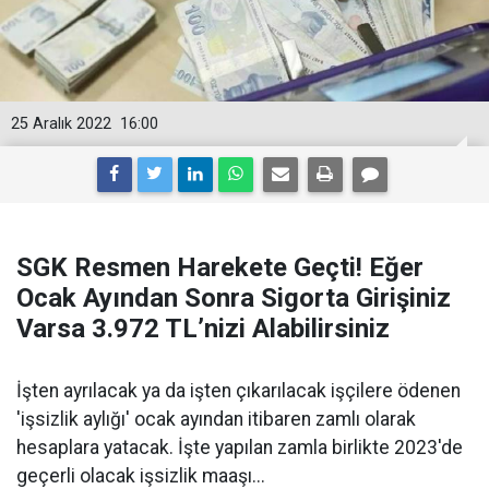
25 Aralık 2022
16:00
SGK Resmen Harekete Geçti! Eğer
Ocak Ayından Sonra Sigorta Girişiniz
Varsa 3.972 TL’nizi Alabilirsiniz
İşten ayrılacak ya da işten çıkarılacak işçilere ödenen
'işsizlik aylığı' ocak ayından itibaren zamlı olarak
hesaplara yatacak. İşte yapılan zamla birlikte 2023'de
geçerli olacak işsizlik maaşı...