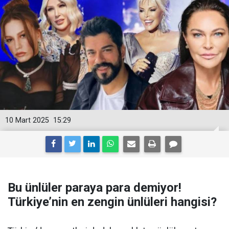
10 Mart 2025
15:29
Bu ünlüler paraya para demiyor!
Türkiye’nin en zengin ünlüleri hangisi?