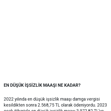
EN DÜŞÜK İŞSİZLİK MAAŞI NE KADAR?
2022 yılında en düşük işsizlik maaşı damga vergisi
kesildikten sonra 2.568,75 TL olarak ödeniyordu. 2023