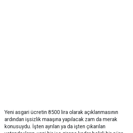
Yeni asgari ücretin 8500 lira olarak açıklanmasının
ardından işsizlik maaşına yapılacak zam da merak
konusuydu. İşten ayrılan ya da işten çıkarılan