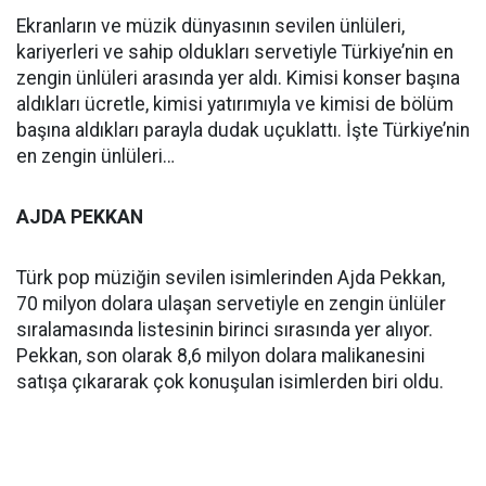
Ekranların ve müzik dünyasının sevilen ünlüleri,
kariyerleri ve sahip oldukları servetiyle Türkiye’nin en
zengin ünlüleri arasında yer aldı. Kimisi konser başına
aldıkları ücretle, kimisi yatırımıyla ve kimisi de bölüm
başına aldıkları parayla dudak uçuklattı. İşte Türkiye’nin
en zengin ünlüleri…
AJDA PEKKAN
Türk pop müziğin sevilen isimlerinden Ajda Pekkan,
70 milyon dolara ulaşan servetiyle en zengin ünlüler
sıralamasında listesinin birinci sırasında yer alıyor.
Pekkan, son olarak 8,6 milyon dolara malikanesini
satışa çıkararak çok konuşulan isimlerden biri oldu.