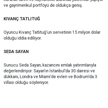
ve gayrimenkul portföyü de oldukça geniş.
KIVANÇ TATLITUĞ
Oyuncu Kıvanç Tatlıtuğ'un servetinin 15 milyon dolar
olduğu iddia ediliyor.
SEDA SAYAN
Sunucu Seda Sayan, kazancını emlak yatırımlarıyla
değerlendiriyor. Sayan'ın İstanbul'da 30 dairesi ve
dükkanı, Londra ve Miami'de evleri ve Bodrum'da 3
villası olduğu söyleniyor.