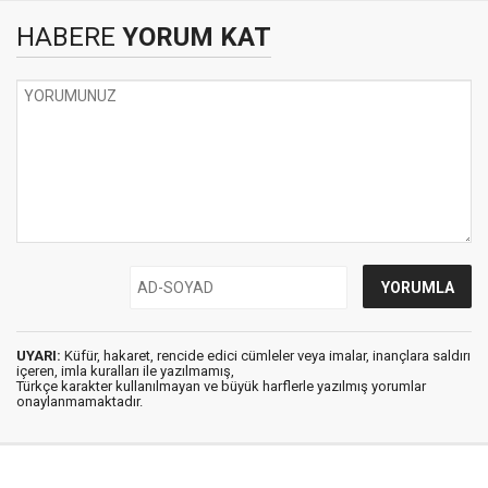
HABERE
YORUM KAT
UYARI:
Küfür, hakaret, rencide edici cümleler veya imalar, inançlara saldırı
içeren, imla kuralları ile yazılmamış,
Türkçe karakter kullanılmayan ve büyük harflerle yazılmış yorumlar
onaylanmamaktadır.