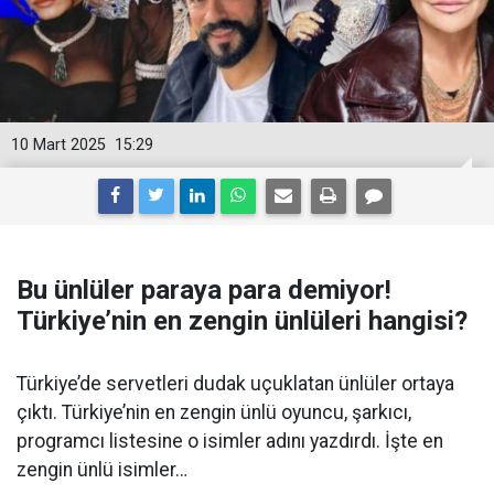
10 Mart 2025
15:29
Bu ünlüler paraya para demiyor!
Türkiye’nin en zengin ünlüleri hangisi?
Türkiye’de servetleri dudak uçuklatan ünlüler ortaya
çıktı. Türkiye’nin en zengin ünlü oyuncu, şarkıcı,
programcı listesine o isimler adını yazdırdı. İşte en
zengin ünlü isimler…