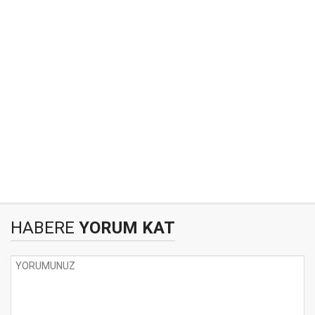
HABERE
YORUM KAT