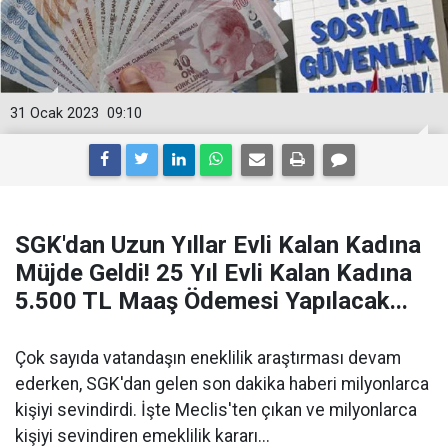
31 Ocak 2023
09:10
SGK'dan Uzun Yıllar Evli Kalan Kadına
Müjde Geldi! 25 Yıl Evli Kalan Kadına
5.500 TL Maaş Ödemesi Yapılacak...
Çok sayıda vatandaşın eneklilik araştırması devam
ederken, SGK'dan gelen son dakika haberi milyonlarca
kişiyi sevindirdi. İşte Meclis'ten çıkan ve milyonlarca
kişiyi sevindiren emeklilik kararı...