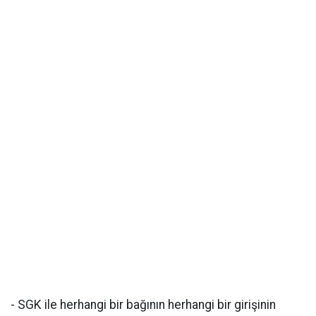
- SGK ile herhangi bir bağının herhangi bir girişinin