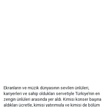
Ekranların ve müzik dünyasının sevilen ünlüleri,
kariyerleri ve sahip oldukları servetiyle Türkiye’nin en
zengin ünlüleri arasında yer aldı. Kimisi konser başına
aldıkları ücretle, kimisi yatırımıyla ve kimisi de bölüm