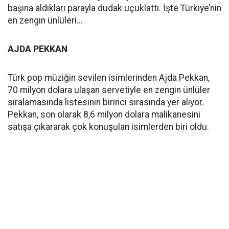
başına aldıkları parayla dudak uçuklattı. İşte Türkiye’nin
en zengin ünlüleri…
AJDA PEKKAN
Türk pop müziğin sevilen isimlerinden Ajda Pekkan,
70 milyon dolara ulaşan servetiyle en zengin ünlüler
sıralamasında listesinin birinci sırasında yer alıyor.
Pekkan, son olarak 8,6 milyon dolara malikanesini
satışa çıkararak çok konuşulan isimlerden biri oldu.