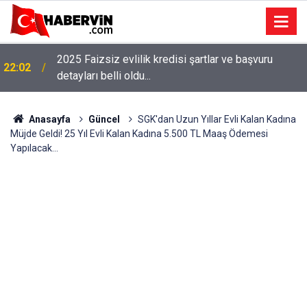
2025 Faizsiz evlilik kredisi şartlar ve başvuru
22:02
detayları belli oldu...
Anasayfa
Güncel
SGK'dan Uzun Yıllar Evli Kalan Kadına
Müjde Geldi! 25 Yıl Evli Kalan Kadına 5.500 TL Maaş Ödemesi
Yapılacak...