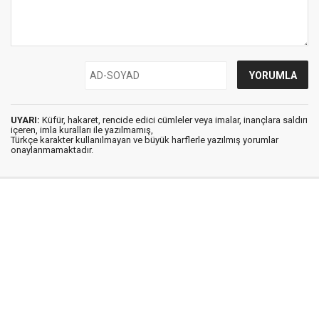
UYARI:
Küfür, hakaret, rencide edici cümleler veya imalar, inançlara saldırı
içeren, imla kuralları ile yazılmamış,
Türkçe karakter kullanılmayan ve büyük harflerle yazılmış yorumlar
onaylanmamaktadır.