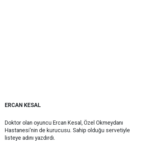
ERCAN KESAL
Doktor olan oyuncu Ercan Kesal, Özel Okmeydanı
Hastanesi'nin de kurucusu. Sahip olduğu servetiyle
listeye adını yazdırdı.