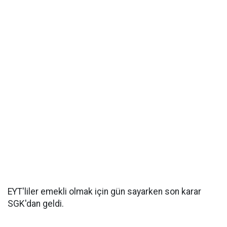
EYT'liler emekli olmak için gün sayarken son karar
SGK'dan geldi.