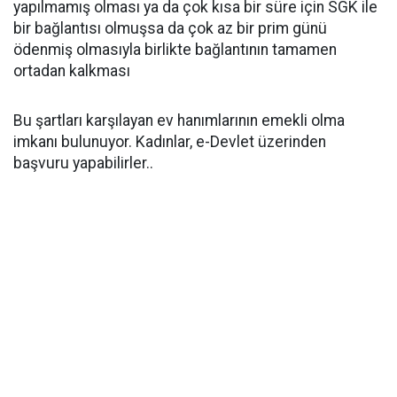
yapılmamış olması ya da çok kısa bir süre için SGK ile
bir bağlantısı olmuşsa da çok az bir prim günü
ödenmiş olmasıyla birlikte bağlantının tamamen
ortadan kalkması
Bu şartları karşılayan ev hanımlarının emekli olma
imkanı bulunuyor. Kadınlar, e-Devlet üzerinden
başvuru yapabilirler..