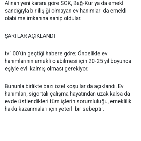
Alınan yeni karara göre SGK, Bağ-Kur ya da emekli
sandığıyla bir ilişiği olmayan ev hanımları da emekli
olabilme imkanına sahip oldular.
ŞARTLAR AÇIKLANDI
tv100'ün geçtiği habere göre; Öncelikle ev
hanımlarının emekli olabilmesi için 20-25 yıl boyunca
eşiyle evli kalmış olması gerekiyor.
Bununla birlikte bazı özel koşullar da açıklandı. Ev
hanımları, sigortalı çalışma hayatından uzak kalsa da
evde üstlendikleri tüm işlerin sorumluluğu, emeklilik
hakkı kazanmaları için yeterli bir sebeptir.